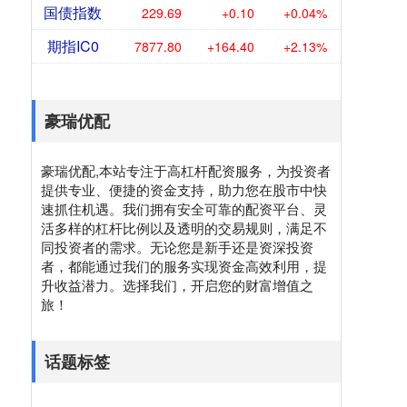
国债指数
229.69
+0.10
+0.04%
期指IC0
7877.80
+164.40
+2.13%
豪瑞优配
豪瑞优配,本站专注于高杠杆配资服务，为投资者
提供专业、便捷的资金支持，助力您在股市中快
速抓住机遇。我们拥有安全可靠的配资平台、灵
活多样的杠杆比例以及透明的交易规则，满足不
同投资者的需求。无论您是新手还是资深投资
者，都能通过我们的服务实现资金高效利用，提
升收益潜力。选择我们，开启您的财富增值之
旅！
话题标签