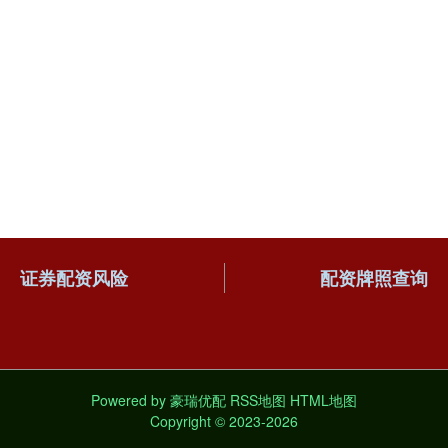
证券配资风险
配资牌照查询
Powered by
豪瑞优配
RSS地图
HTML地图
Copyright
© 2023-2026