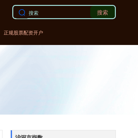
搜索
正规股票配资开户
沪深京指数