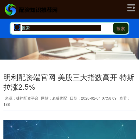
搜索
明利配资端官网 美股三大指数高开 特斯
拉涨2.5%
来源：捷翔配资平台
网站：豪瑞优配
日期：2026-02-04 07:58:09
查看：
188