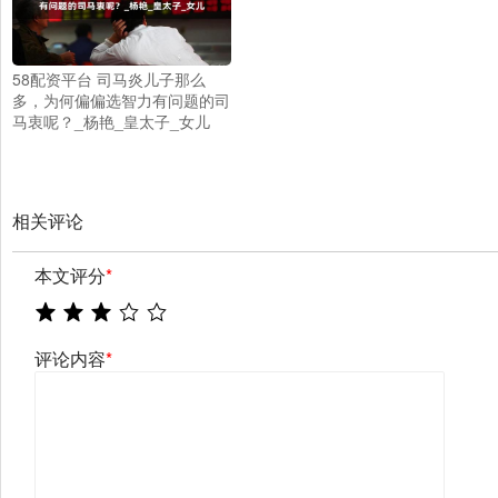
58配资平台 司马炎儿子那么
多，为何偏偏选智力有问题的司
马衷呢？_杨艳_皇太子_女儿
相关评论
本文评分
*
评论内容
*