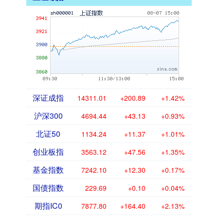
深证成指
14311.01
+200.89
+1.42%
沪深300
4694.44
+43.13
+0.93%
北证50
1134.24
+11.37
+1.01%
创业板指
3563.12
+47.56
+1.35%
基金指数
7242.10
+12.30
+0.17%
国债指数
229.69
+0.10
+0.04%
期指IC0
7877.80
+164.40
+2.13%