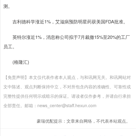
测。
吉利德科学涨近1%，艾滋病预防明星药获美国FDA批准。
英特尔涨近1%，消息称公司拟于7月裁撤15%至20%的工厂
员工。
(格隆汇)
【免责声明】本文仅代表作者本人观点，与和讯网无关。和讯网站对
文中陈述、观点判断保持中立，不对所包含内容的准确性、可靠性或
完整性提供任何明示或暗示的保证。请读者仅作参考，并请自行承担
全部责任。邮箱：news_center@staff.hexun.com
豪瑞优配提示：文章来自网络，不代表本站观点。