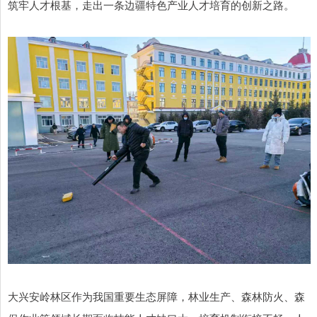
筑牢人才根基，走出一条边疆特色产业人才培育的创新之路。
大兴安岭林区作为我国重要生态屏障，林业生产、森林防火、森