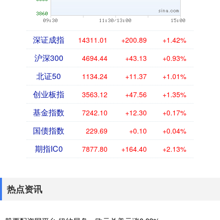
深证成指
14311.01
+200.89
+1.42%
沪深300
4694.44
+43.13
+0.93%
北证50
1134.24
+11.37
+1.01%
创业板指
3563.12
+47.56
+1.35%
基金指数
7242.10
+12.30
+0.17%
国债指数
229.69
+0.10
+0.04%
期指IC0
7877.80
+164.40
+2.13%
热点资讯