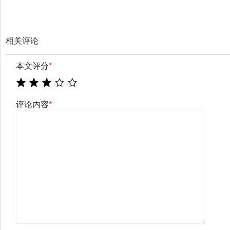
相关评论
本文评分
*
评论内容
*