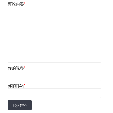
评论内容
*
你的昵称
*
你的邮箱
*
提交评论