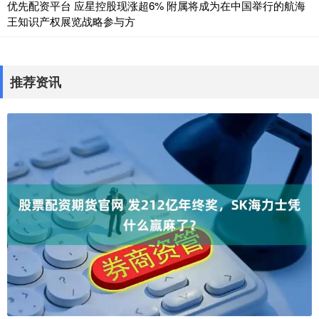
优先配资平台 应星控股现涨超6% 附属将成为在中国举行的航海
王知识产权展览战略参与方
推荐资讯