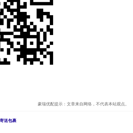
豪瑞优配提示：文章来自网络，不代表本站观点。
国寄送包裹