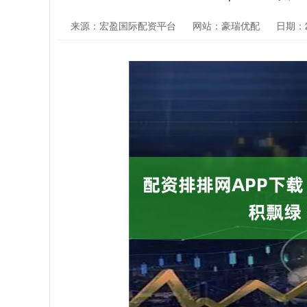
来源：宏盈国际配资平台
网站：豪瑞优配
日期：20