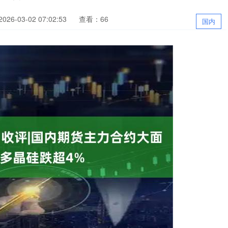
26-03-02 07:02:53
查看：66
国内