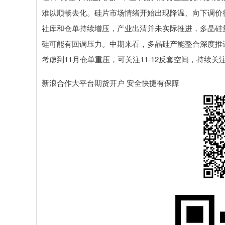
难以顺畅去化。硅片市场情绪开始出现降温、向下调价
社库和仓单持续增压，产业出清并未实际推进，多晶硅
硅可能有回调压力。中期来看，多晶硅产能整合深度推
考虑到11月仓单重压，可关注11-12反套空间，持续
新浪合作大平台期货开户 安全快捷有保障