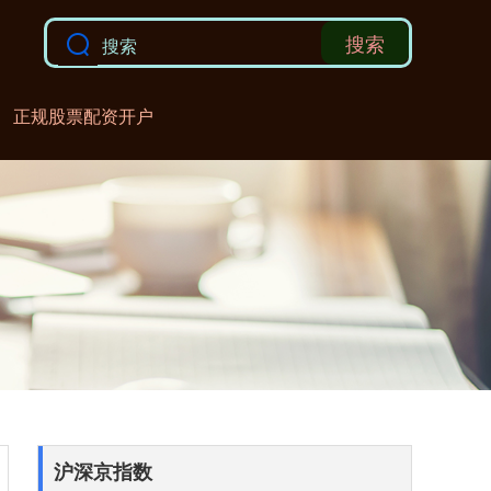
搜索
正规股票配资开户
沪深京指数