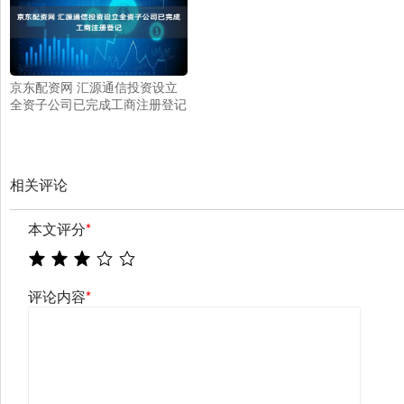
京东配资网 汇源通信投资设立
全资子公司已完成工商注册登记
相关评论
本文评分
*
评论内容
*