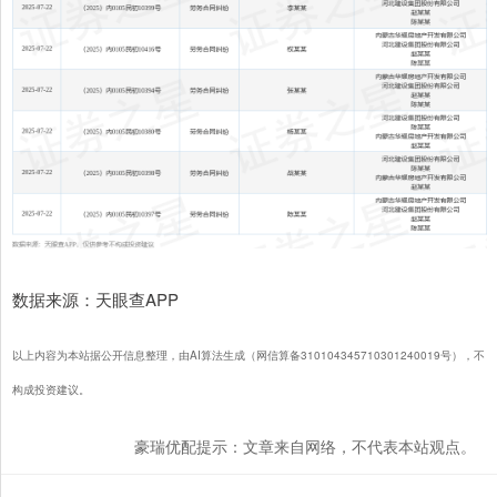
数据来源：天眼查APP
以上内容为本站据公开信息整理，由AI算法生成（网信算备310104345710301240019号），不
构成投资建议。
豪瑞优配提示：文章来自网络，不代表本站观点。