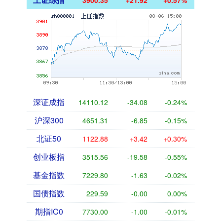
3900.35
+21.92
+0.57%
深证成指
14110.12
-34.08
-0.24%
沪深300
4651.31
-6.85
-0.15%
北证50
1122.88
+3.42
+0.30%
创业板指
3515.56
-19.58
-0.55%
基金指数
7229.80
-1.63
-0.02%
国债指数
229.59
-0.00
0.00%
期指IC0
7730.00
-1.00
-0.01%