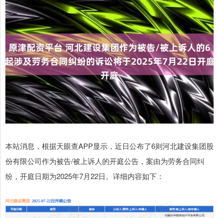
本站消息，根据天眼查APP显示，近日公布了6则河北建设集团股
份有限公司作为被告/被上诉人的开庭公告，案由为劳务合同纠
纷，开庭日期为2025年7月22日。详细内容如下：