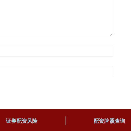
证券配资风险
配资牌照查询