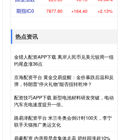
期指IC0
7877.80
+164.40
+2.13%
热点资讯
金猎人配资APP下载 离岸人民币兑美元较周一纽
约尾盘涨36点
京海配资平台 黄金交易提醒：金价暴跌后温和反
弹，特朗普“停火礼物”能否扭转乾坤？
配资技巧APP下载 新型电池材料研发突破，电动
汽车充电速度提升一倍。
路易泽配资平台 米兰冬奥会倒计时100天，李宁
联手天猫推广奥运文化
鼎豪配资 内房股早盘集体走高 碧桂园涨超10%