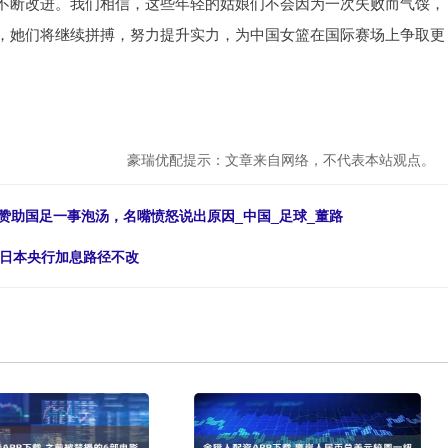
不断改进。我们相信，这些年轻的姑娘们不会因为一次失败而气馁，
，她们将继续拼搏，努力提升实力，为中国女篮在国际赛场上争取更
豪瑞优配提示：文章来自网络，不代表本站观点。
万赞助国足一事泡汤，名嘴愤怒说出原因_中国_足球_董路
，日本央行加息路径不改