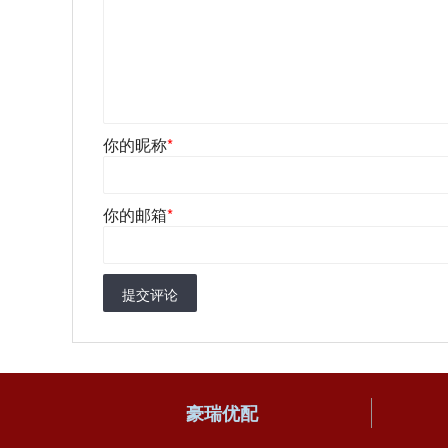
你的昵称
*
你的邮箱
*
提交评论
豪瑞优配