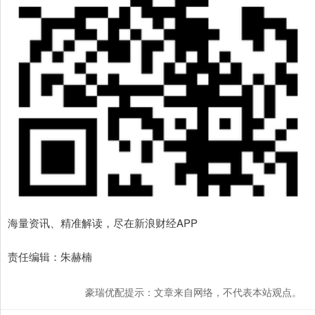
海量资讯、精准解读，尽在新浪财经APP
责任编辑：朱赫楠
豪瑞优配提示：文章来自网络，不代表本站观点。