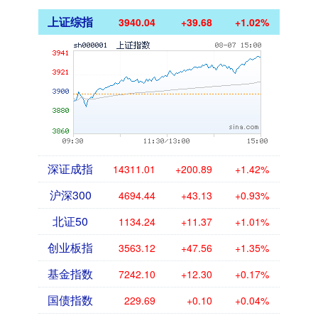
上证综指
3940.04
+39.68
+1.02%
深证成指
14311.01
+200.89
+1.42%
沪深300
4694.44
+43.13
+0.93%
北证50
1134.24
+11.37
+1.01%
创业板指
3563.12
+47.56
+1.35%
基金指数
7242.10
+12.30
+0.17%
国债指数
229.69
+0.10
+0.04%