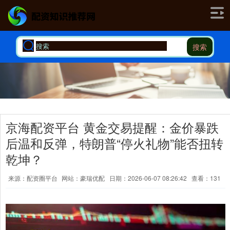
搜索
京海配资平台 黄金交易提醒：金价暴跌
后温和反弹，特朗普“停火礼物”能否扭转
乾坤？
来源：配资圈平台
网站：豪瑞优配
日期：2026-06-07 08:26:42
查看：131