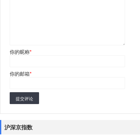
你的昵称
*
你的邮箱
*
提交评论
沪深京指数