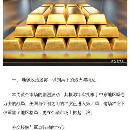
一、 地缘政治迷雾：谈判桌下的炮火与猜忌
本周黄金市场的剧烈波动，其根源牢牢扎根于中东地区瞬息
万变的战局。美国与伊朗之间的冲突已进入第四周，这场冲突不
仅重塑了地区格局，更在金融市场上掀起巨浪。
外交接触与军事行动的悖论