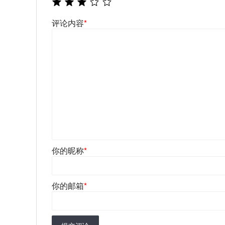
评论内容
*
你的昵称
*
你的邮箱
*