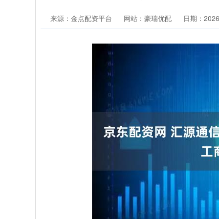
来源：金点配资平台
网站：豪瑞优配
日期：2026-0