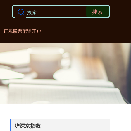
搜索
正规股票配资开户
沪深京指数