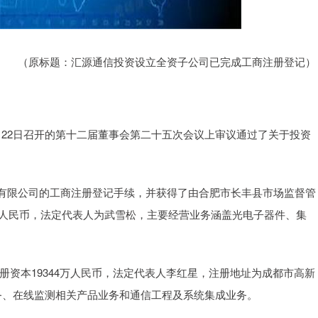
（原标题：汇源通信投资设立全资子公司已完成工商注册登记）
5年7月22日召开的第十二届董事会第二十五次会议上审议通过了关于投资
有限公司的工商注册登记手续，并获得了由合肥市长丰县市场监督管
元人民币，法定代表人为武雪松，主要经营业务涵盖光电子器件、集
注册资本19344万人民币，法定代表人李红星，注册地址为成都市高新
务、在线监测相关产品业务和通信工程及系统集成业务。