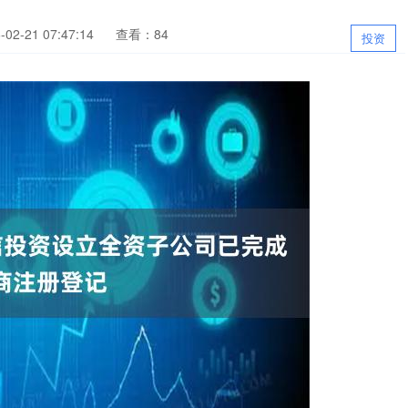
2-21 07:47:14
查看：84
投资