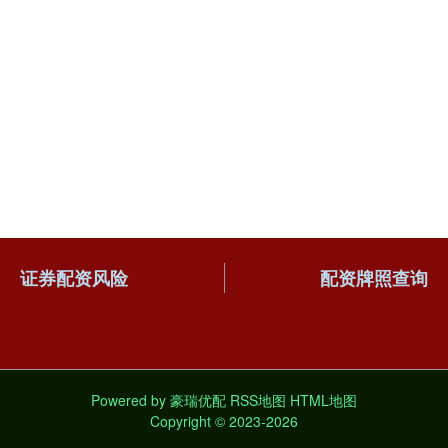
证券配资风险
配资牌照查询
Powered by
豪瑞优配
RSS地图
HTML地图
Copyright
© 2023-2026