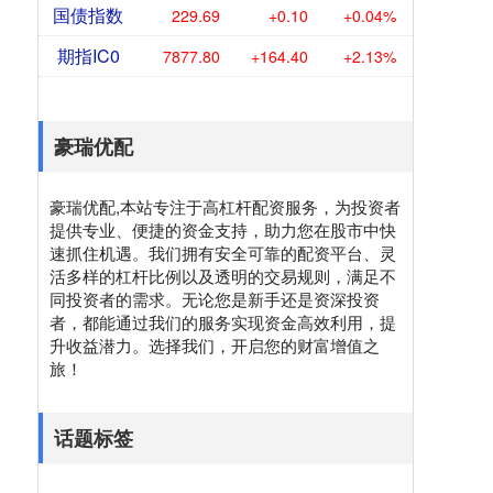
国债指数
229.69
+0.10
+0.04%
期指IC0
7877.80
+164.40
+2.13%
豪瑞优配
豪瑞优配,本站专注于高杠杆配资服务，为投资者
提供专业、便捷的资金支持，助力您在股市中快
速抓住机遇。我们拥有安全可靠的配资平台、灵
活多样的杠杆比例以及透明的交易规则，满足不
同投资者的需求。无论您是新手还是资深投资
者，都能通过我们的服务实现资金高效利用，提
升收益潜力。选择我们，开启您的财富增值之
旅！
话题标签