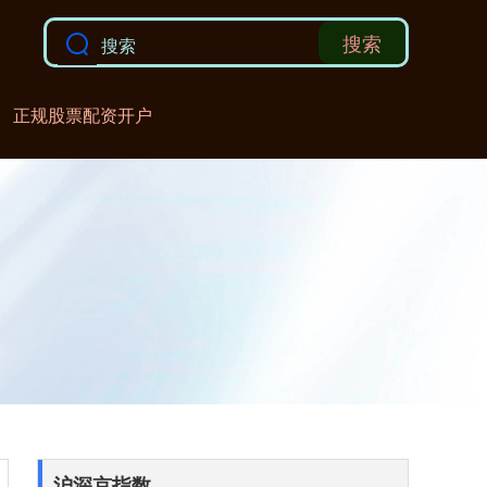
搜索
正规股票配资开户
沪深京指数