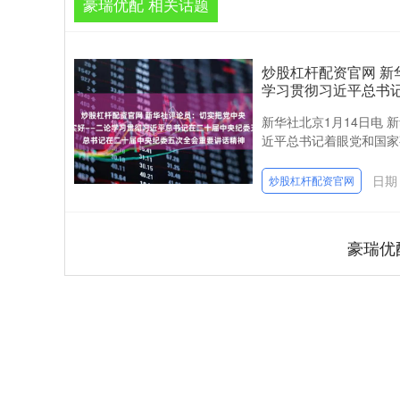
豪瑞优配 相关话题
炒股杠杆配资官网 
学习贯彻习近平总书
新华社北京1月14日电
近平总书记着眼党和国家事
日期：
炒股杠杆配资官网
豪瑞优