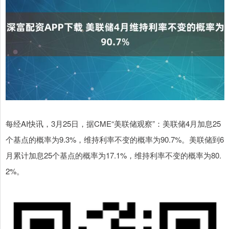
每经AI快讯，3月25日，据CME“美联储观察”：美联储4月加息25
个基点的概率为9.3%，维持利率不变的概率为90.7%。美联储到6
月累计加息25个基点的概率为17.1%，维持利率不变的概率为80.
2%。