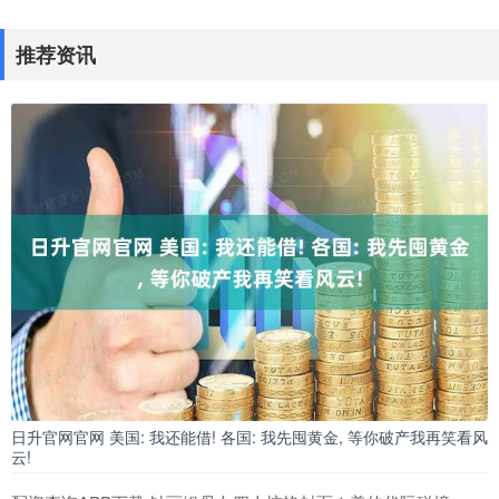
推荐资讯
日升官网官网 美国: 我还能借! 各国: 我先囤黄金, 等你破产我再笑看风
云!