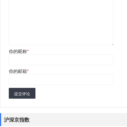
你的昵称
*
你的邮箱
*
提交评论
沪深京指数