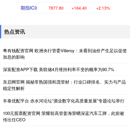
期指IC0
7877.80
+164.40
+2.13%
热点资讯
粤有钱配资官网 欧洲央行管委Villeroy：未看到油价产生足以促使
加息的影响
深富配资APP下载 美联储4月维持利率不变的概率为90.7%
东启网官网 揭秘常熟国强和茂管材：行业口碑排名、实力与产品
稳定性解析
丰泰优配平台 赤水河论坛“酒业数字化高质量发展”专题论坛举行
100元股票配资官网 荣耀前高管姜海荣晒深蓝汽车工牌，此前被
传出任CEO