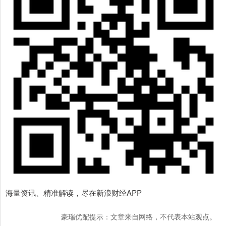
海量资讯、精准解读，尽在新浪财经APP
豪瑞优配提示：文章来自网络，不代表本站观点。