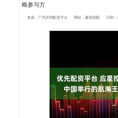
略参与方
来源：广州庆翔配资平台
网站：豪瑞优配
日期：20