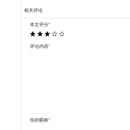
相关评论
本文评分
*
评论内容
*
你的昵称
*