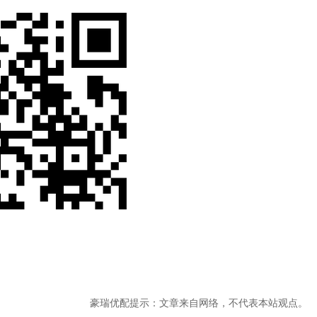
豪瑞优配提示：文章来自网络，不代表本站观点。