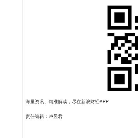
海量资讯、精准解读，尽在新浪财经APP
责任编辑：卢昱君