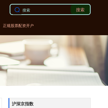
搜索
正规股票配资开户
沪深京指数