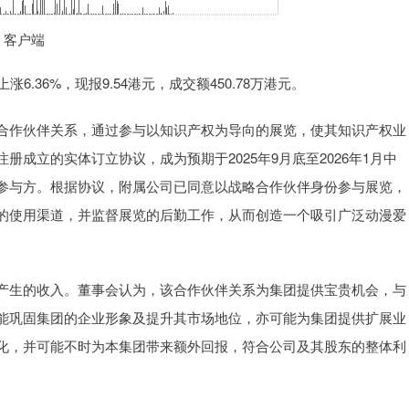
 客户端
.36%，现报9.54港元，成交额450.78万港元。
作伙伴关系，通过参与以知识产权为导向的展览，使其知识产权业
成立的实体订立协议，成为预期于2025年9月底至2026年1月中
参与方。根据协议，附属公司已同意以战略合作伙伴身份参与展览，
的使用渠道，并监督展览的后勤工作，从而创造一个吸引广泛动漫爱
生的收入。董事会认为，该合作伙伴关系为集团提供宝贵机会，与
能巩固集团的企业形象及提升其市场地位，亦可能为集团提供扩展业
化，并可能不时为本集团带来额外回报，符合公司及其股东的整体利