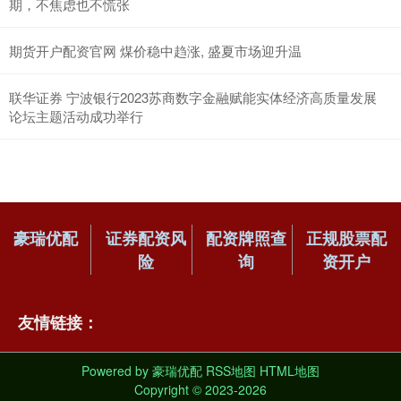
期，不焦虑也不慌张
期货开户配资官网 煤价稳中趋涨, 盛夏市场迎升温
联华证券 宁波银行2023苏商数字金融赋能实体经济高质量发展
论坛主题活动成功举行
豪瑞优配
证券配资风
配资牌照查
正规股票配
险
询
资开户
友情链接：
Powered by
豪瑞优配
RSS地图
HTML地图
Copyright
© 2023-2026