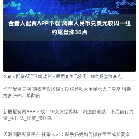
金猎人配资APP下载 离岸人民币兑美元较周一纽约尾盘涨36点
恒丰配资官网 期权智投播报：期权异动大单显示大户看空 特斯
拉多张PUT单翻倍
新股配资网APP下载 U19女篮世界杯，四连败遗憾，不屈前行力
量_中国队_比赛_美国队
天源国际配资平台 托举未来：新手妈妈如何抓住宝宝成长黄金