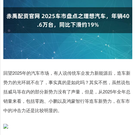
回望2025年的汽车市场，有人说传统车企发力新能源后，造车新
势力的光环就不在了，事实真的是如此吗？其实不然，虽然说包
括威马等在内的部分新势力没有了声量，但是，从2025年全年总
销量来看，包括零跑、小鹏以及鸿蒙智行等造车新势力，在车市
中的冲击力还是比较明显的。