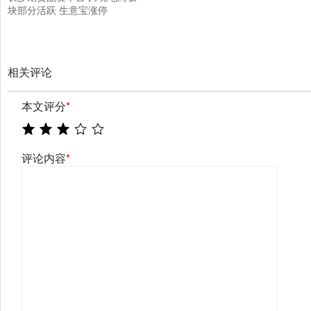
块部分活跃 生意宝涨停
相关评论
本文评分
*
评论内容
*