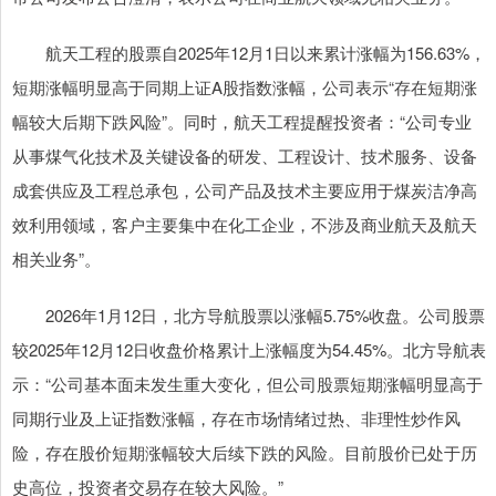
航天工程的股票自2025年12月1日以来累计涨幅为156.63%，
短期涨幅明显高于同期上证A股指数涨幅，公司表示“存在短期涨
幅较大后期下跌风险”。同时，航天工程提醒投资者：“公司专业
从事煤气化技术及关键设备的研发、工程设计、技术服务、设备
成套供应及工程总承包，公司产品及技术主要应用于煤炭洁净高
效利用领域，客户主要集中在化工企业，不涉及商业航天及航天
相关业务”。
2026年1月12日，北方导航股票以涨幅5.75%收盘。公司股票
较2025年12月12日收盘价格累计上涨幅度为54.45%。北方导航表
示：“公司基本面未发生重大变化，但公司股票短期涨幅明显高于
同期行业及上证指数涨幅，存在市场情绪过热、非理性炒作风
险，存在股价短期涨幅较大后续下跌的风险。目前股价已处于历
史高位，投资者交易存在较大风险。”