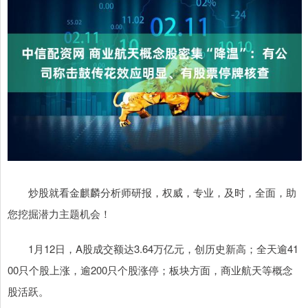
炒股就看金麒麟分析师研报，权威，专业，及时，全面，助
您挖掘潜力主题机会！
1月12日，A股成交额达3.64万亿元，创历史新高；全天逾41
00只个股上涨，逾200只个股涨停；板块方面，商业航天等概念
股活跃。