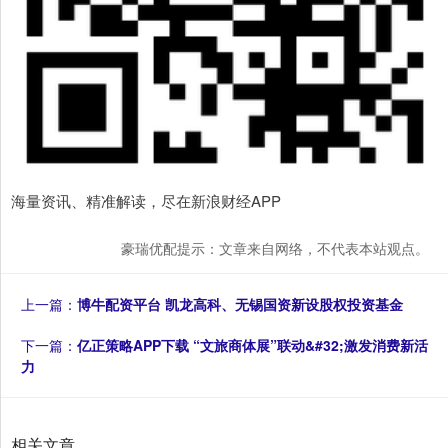
海量资讯、精准解读，尽在新浪财经APP
豪瑞优配提示：文章来自网络，不代表本站观点。
上一篇：
博牛配资平台 凯龙高科、无锡国资新设股权投资基金
下一篇：
亿正策略APP下载 “文旅商体展”联动&#32;激发消费新活
力
相关文章