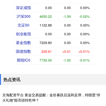
深证成指
0.00
0.00
0.00%
沪深300
4650.22
-1.09
-0.02%
北证50
1122.88
0.00
0.00%
创业板指
0.00
0.00
0.00%
基金指数
7229.80
0.00
0.00%
国债指数
229.61
+0.01
+0.01%
期指IC0
7730.00
-1.00
-0.01%
热点资讯
京海配资平台 黄金交易提醒：金价暴跌后温和反弹，特朗普“停
火礼物”能否扭转乾坤？