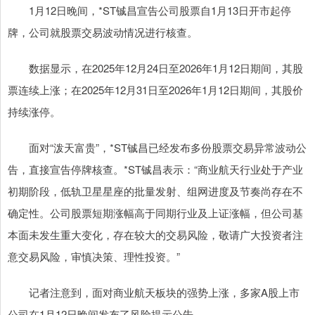
1月12日晚间，*ST铖昌宣告公司股票自1月13日开市起停
牌，公司就股票交易波动情况进行核查。
数据显示，在2025年12月24日至2026年1月12日期间，其股
票连续上涨；在2025年12月31日至2026年1月12日期间，其股价
持续涨停。
面对“泼天富贵”，*ST铖昌已经发布多份股票交易异常波动公
告，直接宣告停牌核查。*ST铖昌表示：“商业航天行业处于产业
初期阶段，低轨卫星星座的批量发射、组网进度及节奏尚存在不
确定性。公司股票短期涨幅高于同期行业及上证涨幅，但公司基
本面未发生重大变化，存在较大的交易风险，敬请广大投资者注
意交易风险，审慎决策、理性投资。”
记者注意到，面对商业航天板块的强势上涨，多家A股上市
公司在1月12日晚间发布了风险提示公告。