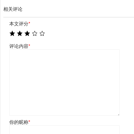
相关评论
本文评分
*
评论内容
*
你的昵称
*