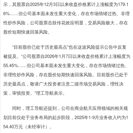
示，其股票自2025年12月3日以来收盘价格累计上涨幅度为179.1
6%……但公司基本面未发生重大变化，存在市场情绪过热、非理
性炒作风险，公司股票击鼓传花效应明显，交易风险极大，存在
股价短期快速回落风险。
“目前股价已处于历史最高点”也在这波风险提示公告中反复
被提及。“公司股票自2026年1月7日以来收盘价格累计上涨幅度为
55.45%……但公司基本面未发生重大变化，存在市场情绪过热、
非理性炒作风险，存在股价短期快速回落风险。目前股价已处于
历史最高点，敬请广大投资者注意二级市场交易风险，理性决
策，审慎投资。”理工导航表示。
同时，理工导航还提到，公司在商业航天应用领域的相关规
划目前仅处于业务布局的起步阶段，2025年1-9月业务收入约为1
54.40万元（未经审计）。