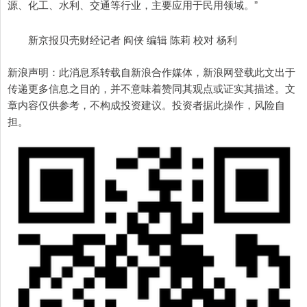
源、化工、水利、交通等行业，主要应用于民用领域。”
新京报贝壳财经记者 阎侠 编辑 陈莉 校对 杨利
新浪声明：此消息系转载自新浪合作媒体，新浪网登载此文出于
传递更多信息之目的，并不意味着赞同其观点或证实其描述。文
章内容仅供参考，不构成投资建议。投资者据此操作，风险自
担。