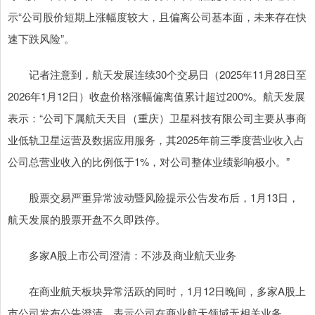
示“公司股价短期上涨幅度较大，且偏离公司基本面，未来存在快
速下跌风险”。
记者注意到，航天发展连续30个交易日（2025年11月28日至
2026年1月12日）收盘价格涨幅偏离值累计超过200%。航天发展
表示：“公司下属航天天目（重庆）卫星科技有限公司主要从事商
业低轨卫星运营及数据应用服务，其2025年前三季度营业收入占
公司总营业收入的比例低于1%，对公司整体业绩影响极小。”
股票交易严重异常波动暨风险提示公告发布后，1月13日，
航天发展的股票开盘不久即跌停。
多家A股上市公司澄清：不涉及商业航天业务
在商业航天板块异常活跃的同时，1月12日晚间，多家A股上
市公司发布公告澄清，表示公司在商业航天领域无相关业务。