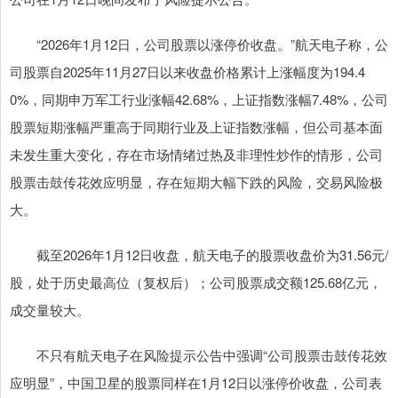
“2026年1月12日，公司股票以涨停价收盘。”航天电子称，公
司股票自2025年11月27日以来收盘价格累计上涨幅度为194.4
0%，同期申万军工行业涨幅42.68%，上证指数涨幅7.48%，公司
股票短期涨幅严重高于同期行业及上证指数涨幅，但公司基本面
未发生重大变化，存在市场情绪过热及非理性炒作的情形，公司
股票击鼓传花效应明显，存在短期大幅下跌的风险，交易风险极
大。
截至2026年1月12日收盘，航天电子的股票收盘价为31.56元/
股，处于历史最高位（复权后）；公司股票成交额125.68亿元，
成交量较大。
不只有航天电子在风险提示公告中强调“公司股票击鼓传花效
应明显”，中国卫星的股票同样在1月12日以涨停价收盘，公司表