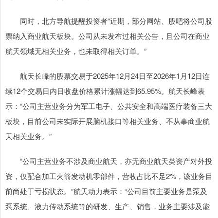
同时，北方导航提醒投资者“近期，部分网站、股吧将公司股
票纳入商业航天板块。公司从未发布过相关公告，且公司在商业
航天领域无相关业务，也未取得相关订单。”
航天长峰的股票交易于2025年12月24日至2026年1月12日连
续12个交易日内日收盘价格累计涨幅达到65.95%。航天长峰表
示：“公司主营业务分为军工电子、公共安全和高端医疗装备三大
板块，目前公司未实际开展脑机接口等相关业务、不从事商业航
天相关业务。”
“公司主营业务不涉及商业航天，亦无商业航天类资产对外投
资，仅配合加工火箭发动机零部件，营收占比不足2%，该业务目
前尚处于亏损状态。”航天动力表示：“公司目前主要业务是泵及
泵系统、液力传动系统等的研发、生产、销售，业务主要涉及能